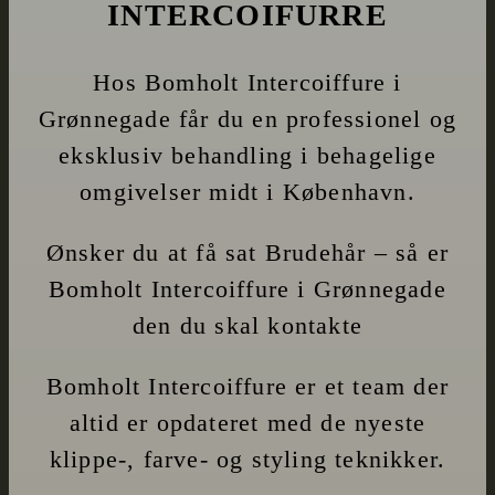
INTERCOIFURRE
Hos Bomholt Intercoiffure i
Grønnegade får du en professionel og
eksklusiv behandling i behagelige
omgivelser midt i København.
Ønsker du at få sat Brudehår – så er
Bomholt Intercoiffure i Grønnegade
den du skal kontakte
Bomholt Intercoiffure er et team der
altid er opdateret med de nyeste
klippe-, farve- og styling teknikker.