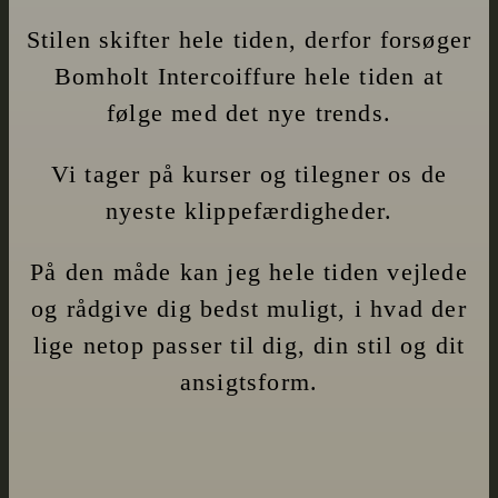
Stilen skifter hele tiden, derfor forsøger
Bomholt Intercoiffure hele tiden at
følge med det nye trends.
Vi tager på kurser og tilegner os de
nyeste klippefærdigheder.
På den måde kan jeg hele tiden vejlede
og rådgive dig bedst muligt, i hvad der
lige netop passer til dig, din stil og dit
ansigtsform.