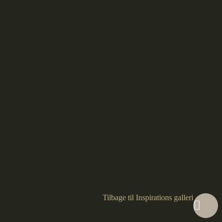
Tilbage til Inspirations galleri