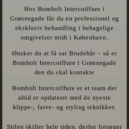
Hos Bomholt Intercoiffure i
Grønnegade får du en professionel og
eksklusiv behandling i behagelige
omgivelser midt i København.
Ønsker du at få sat Brudehår – så er
Bomholt Intercoiffure i Grønnegade
den du skal kontakte
Bomholt Intercoiffure er et team der
altid er opdateret med de nyeste
klippe-, farve- og styling teknikker.
Stilen skifter hele tiden, derfor forsøger