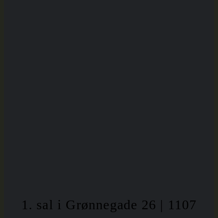
1. sal i Grønnegade 26 | 1107