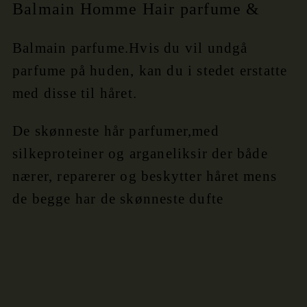
Balmain Homme Hair parfume &
Balmain parfume.Hvis du vil undgå
parfume på huden, kan du i stedet erstatte
med disse til håret.
De skønneste hår parfumer,med
silkeproteiner og arganeliksir der både
nærer, reparerer og beskytter håret mens
de begge har de skønneste dufte