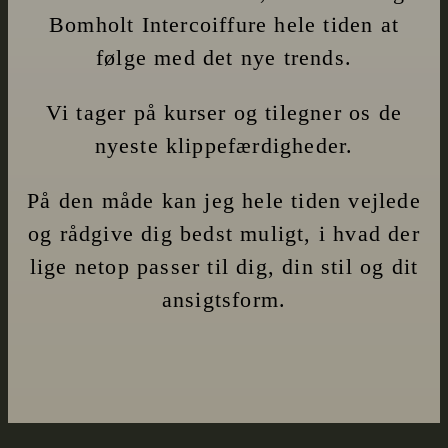
Bomholt Intercoiffure hele tiden at
følge med det nye trends.
Vi tager på kurser og tilegner os de
nyeste klippefærdigheder.
På den måde kan jeg hele tiden vejlede
og rådgive dig bedst muligt, i hvad der
lige netop passer til dig, din stil og dit
ansigtsform.